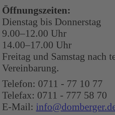
Öffnungszeiten:
Dienstag bis Donnerstag
9.00–12.00 Uhr
14.00–17.00 Uhr
Freitag und Samstag nach te
Vereinbarung.
Telefon: 0711 - 77 10 77
Telefax: 0711 - 777 58 70
E-Mail:
info@domberger.d