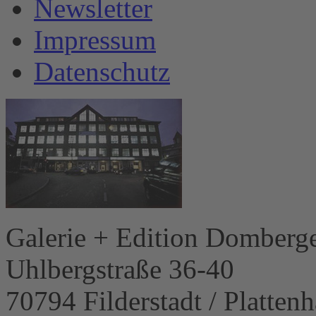
Newsletter
Impressum
Datenschutz
Galerie + Edition Domberg
Uhlbergstraße 36-40
70794 Filderstadt / Plattenh