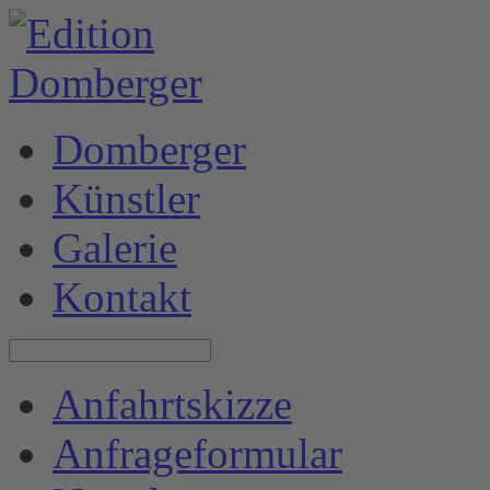
Domberger
Künstler
Galerie
Kontakt
Anfahrtskizze
Anfrageformular