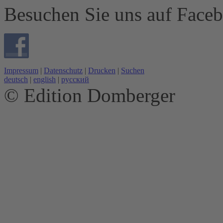
Besuchen Sie uns auf Face
Impressum
|
Datenschutz
|
Drucken
|
Suchen
deutsch
|
english
|
русский
© Edition Domberger