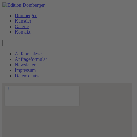
Domberger
Künstler
Galerie
Kontakt
Anfahrtskizze
Anfrageformular
Newsletter
Impressum
Datenschutz