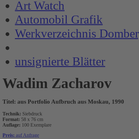
Art Watch
Automobil Grafik
Werkverzeichnis Domber
unsignierte Blätter
Wadim Zacharov
Titel:
aus Portfolio Aufbruch aus Moskau, 1990
Technik:
Siebdruck
Format:
58 x 76 cm
Auflage:
100 Exemplare
Preis:
auf Anfrage