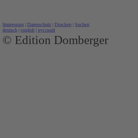
Impressum
|
Datenschutz
|
Drucken
|
Suchen
deutsch
|
english
|
русский
© Edition Domberger