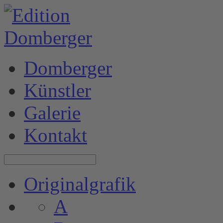
Domberger
Künstler
Galerie
Kontakt
Originalgrafik
A