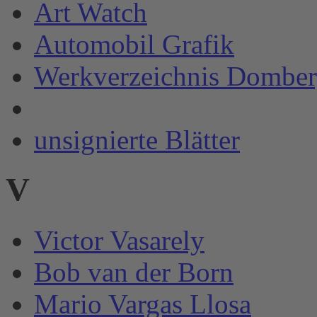
Art Watch
Automobil Grafik
Werkverzeichnis Domber
unsignierte Blätter
V
Victor Vasarely
Bob van der Born
Mario Vargas Llosa