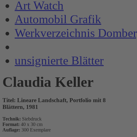
Art Watch
Automobil Grafik
Werkverzeichnis Domber
unsignierte Blätter
Claudia Keller
Titel:
Lineare Landschaft, Portfolio mit 8
Blättern, 1981
Technik:
Siebdruck
Format:
40 x 30 cm
Auflage:
300 Exemplare