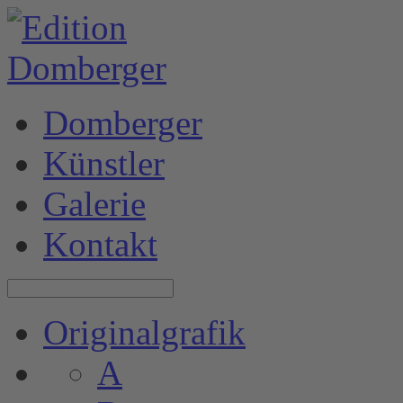
Domberger
Künstler
Galerie
Kontakt
Originalgrafik
A