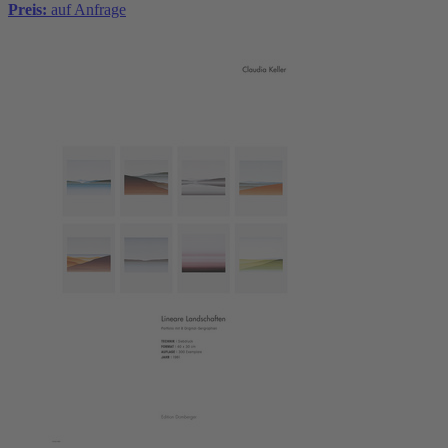
Preis:
auf Anfrage