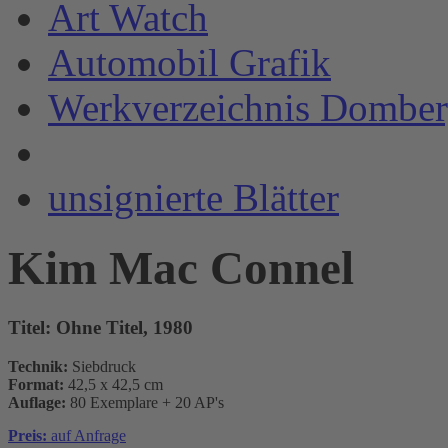
Art Watch
Automobil Grafik
Werkverzeichnis Domber
unsignierte Blätter
Kim Mac Connel
Titel:
Ohne Titel, 1980
Technik:
Siebdruck
Format:
42,5 x 42,5 cm
Auflage:
80 Exemplare + 20 AP's
Preis:
auf Anfrage