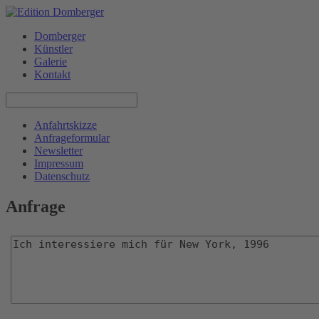
Domberger
Künstler
Galerie
Kontakt
Anfahrtskizze
Anfrageformular
Newsletter
Impressum
Datenschutz
Anfrage