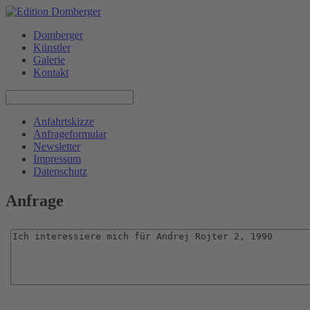
Domberger
Künstler
Galerie
Kontakt
Anfahrtskizze
Anfrageformular
Newsletter
Impressum
Datenschutz
Anfrage